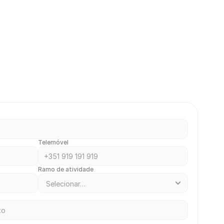
Telemóvel
Ramo de atividade 