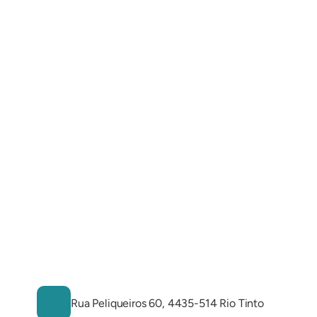
Rua Peliqueiros 60, 4435-514 Rio Tinto