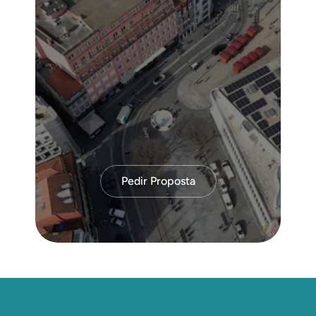
Pedir Proposta